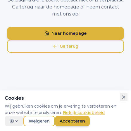
Ga terug naar de homepage of neem contact
met ons op.
Naar homepage
Ga terug
Cookies
Wij gebruiken cookies om je ervaring te verbeteren en
onze website te analyseren.
Bekijk cookiebeleid
Weigeren
Accepteren