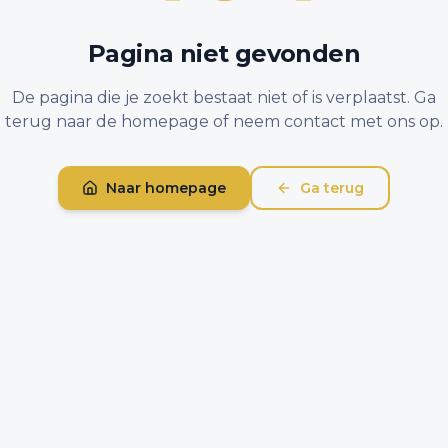
Pagina niet gevonden
De pagina die je zoekt bestaat niet of is verplaatst. Ga
terug naar de homepage of neem contact met ons op.
Naar homepage
Ga terug