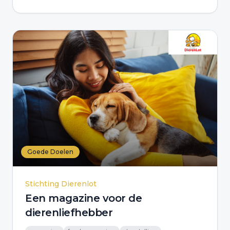
Goede Doelen
Stichting Dierenlot
Een magazine voor de
dierenliefhebber