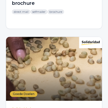
brochure
direct mail
selfmailer
brochure
Goede Doelen