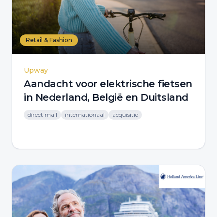
Retail & Fashion
Upway
Aandacht voor elektrische fietsen
in Nederland, België en Duitsland
direct mail
internationaal
acquisitie