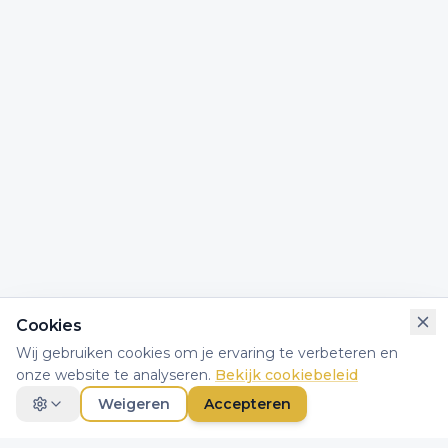
Cookies
Wij gebruiken cookies om je ervaring te verbeteren en
onze website te analyseren.
Bekijk cookiebeleid
Weigeren
Accepteren