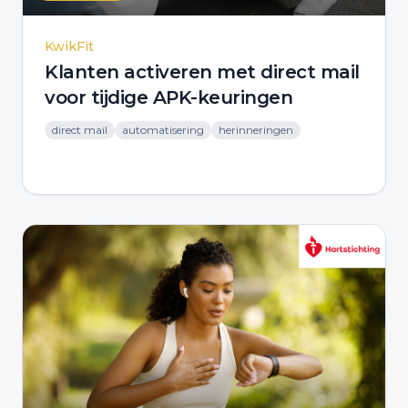
KwikFit
Klanten activeren met direct mail
voor tijdige APK-keuringen
direct mail
automatisering
herinneringen