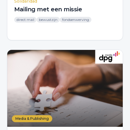
Solidaridad
Mailing met een missie
direct mail
bewustzijn
fondsenwerving
Media & Publishing