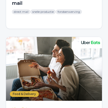
mail
direct mail
snelle productie
fondsenwerving
Food & Delivery