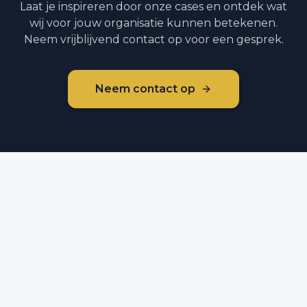
Laat je inspireren door onze cases en ontdek wat
wij voor jouw organisatie kunnen betekenen.
Neem vrijblijvend contact op voor een gesprek.
Neem contact op