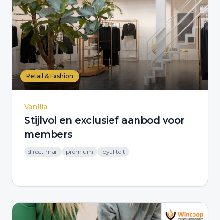
Retail & Fashion
Vanilia
Stijlvol en exclusief aanbod voor
members
direct mail
premium
loyaliteit