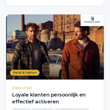
Retail & Fashion
State of Art
Loyale klanten persoonlijk en
effectief activeren