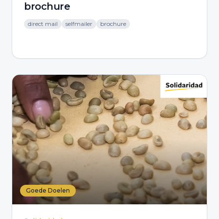
brochure
direct mail
selfmailer
brochure
Goede Doelen