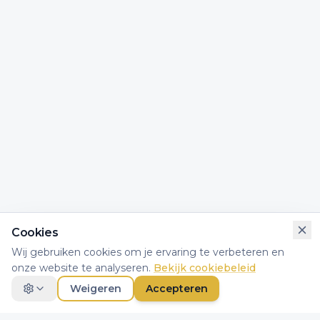
Cookies
Wij gebruiken cookies om je ervaring te verbeteren en
onze website te analyseren.
Bekijk cookiebeleid
Weigeren
Accepteren