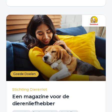
Goede Doelen
Stichting Dierenlot
Een magazine voor de
dierenliefhebber