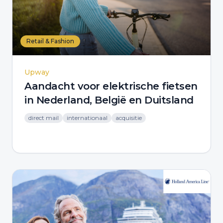
Retail & Fashion
Upway
Aandacht voor elektrische fietsen
in Nederland, België en Duitsland
direct mail
internationaal
acquisitie