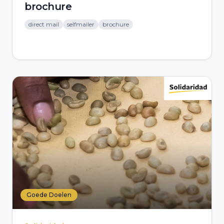
brochure
direct mail
selfmailer
brochure
Goede Doelen