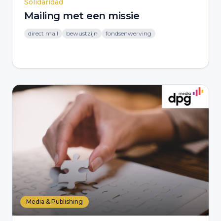
Solidaridad
Mailing met een missie
direct mail
bewustzijn
fondsenwerving
Media & Publishing