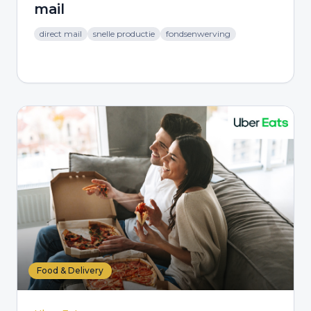
mail
direct mail
snelle productie
fondsenwerving
Food & Delivery