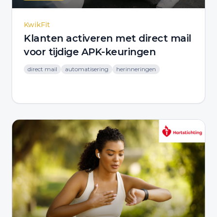
KwikFit
Klanten activeren met direct mail
voor tijdige APK-keuringen
direct mail
automatisering
herinneringen