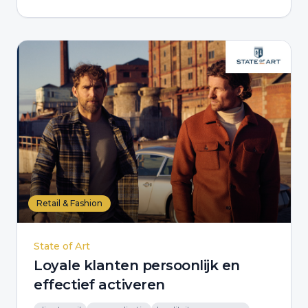
Retail & Fashion
State of Art
Loyale klanten persoonlijk en
effectief activeren