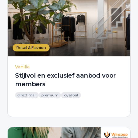
Retail & Fashion
Vanilia
Stijlvol en exclusief aanbod voor
members
direct mail
premium
loyaliteit