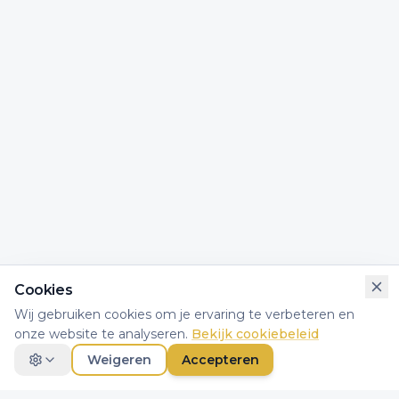
Cookies
Wij gebruiken cookies om je ervaring te verbeteren en
onze website te analyseren.
Bekijk cookiebeleid
Weigeren
Accepteren