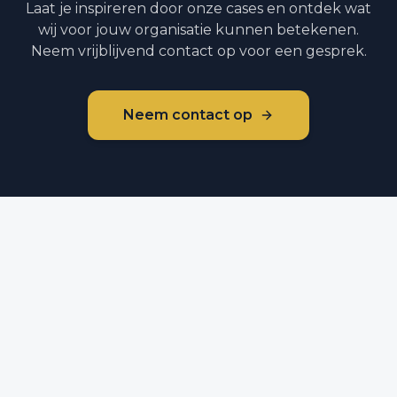
Laat je inspireren door onze cases en ontdek wat
wij voor jouw organisatie kunnen betekenen.
Neem vrijblijvend contact op voor een gesprek.
Neem contact op