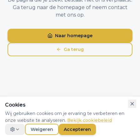
Ga terug naar de homepage of neem contact
met ons op.
Naar homepage
Ga terug
Cookies
Wij gebruiken cookies om je ervaring te verbeteren en
onze website te analyseren.
Bekijk cookiebeleid
Weigeren
Accepteren