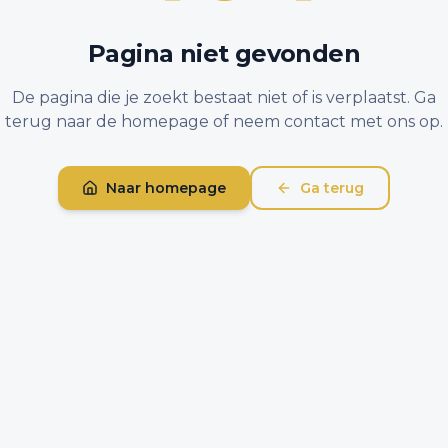
Pagina niet gevonden
De pagina die je zoekt bestaat niet of is verplaatst. Ga
terug naar de homepage of neem contact met ons op.
Naar homepage
Ga terug