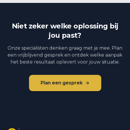
Niet zeker welke oplossing bij
jou past?
Onze specialisten denken graag met je mee. Plan
een vrijblijvend gesprek en ontdek welke aanpak
het beste resultaat oplevert voor jouw situatie.
Plan een gesprek