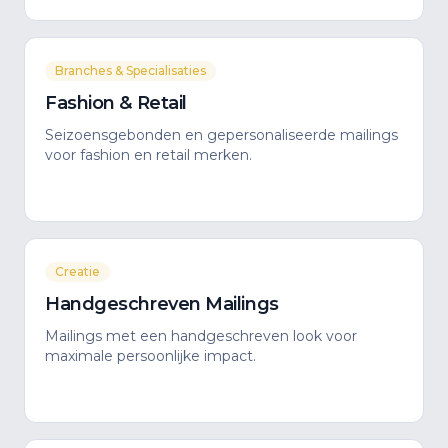
Branches & Specialisaties
Fashion & Retail
Seizoensgebonden en gepersonaliseerde mailings
voor fashion en retail merken.
Creatie
Handgeschreven Mailings
Mailings met een handgeschreven look voor
maximale persoonlijke impact.