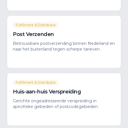
Fulfilment & Distributie
Post Verzenden
Betrouwbare postverzending binnen Nederland en
naar het buitenland tegen scherpe tarieven.
Fulfilment & Distributie
Huis-aan-huis Verspreiding
Gerichte ongeadresseerde verspreiding in
specifieke gebieden of postcodegebieden.