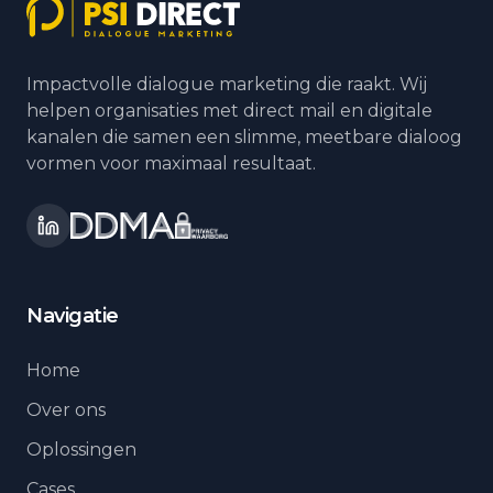
Impactvolle dialogue marketing die raakt. Wij
helpen organisaties met direct mail en digitale
kanalen die samen een slimme, meetbare dialoog
vormen voor maximaal resultaat.
Navigatie
Home
Over ons
Oplossingen
Cases