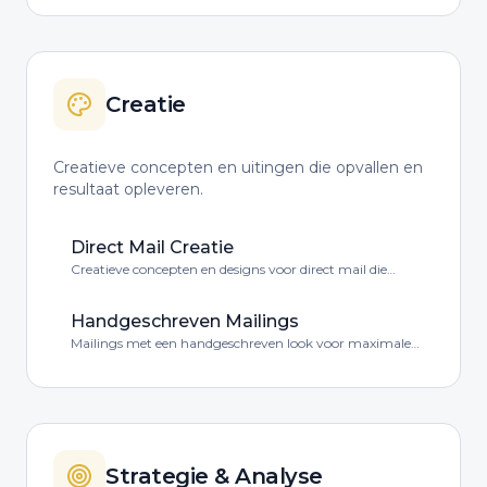
persoonlijk begeleid.
Creatie
Creatieve concepten en uitingen die opvallen en
resultaat opleveren.
Direct Mail Creatie
Creatieve concepten en designs voor direct mail die
opvallen in de brievenbus.
Handgeschreven Mailings
Mailings met een handgeschreven look voor maximale
persoonlijke impact.
Strategie & Analyse