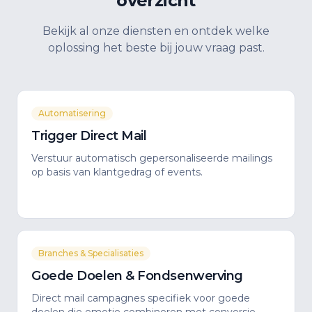
overzicht
Bekijk al onze diensten en ontdek welke
oplossing het beste bij jouw vraag past.
Automatisering
Trigger Direct Mail
Verstuur automatisch gepersonaliseerde mailings
op basis van klantgedrag of events.
Branches & Specialisaties
Goede Doelen & Fondsenwerving
Direct mail campagnes specifiek voor goede