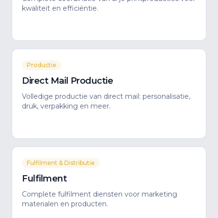
kwaliteit en efficiëntie.
Productie
Direct Mail Productie
Volledige productie van direct mail: personalisatie,
druk, verpakking en meer.
Fulfilment & Distributie
Fulfilment
Complete fulfilment diensten voor marketing
materialen en producten.