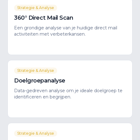
Strategie & Analyse
360° Direct Mail Scan
Een grondige analyse van je huidige direct mail
activiteiten met verbeterkansen.
Strategie & Analyse
Doelgroepanalyse
Data-gedreven analyse om je ideale doelgroep te
identificeren en begrijpen.
Strategie & Analyse