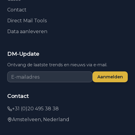
Contact
Direct Mail Tools
Data aanleveren
DM-Update
Ontvang de laatste trends en nieuws via e-mail.
Aanmelden
Contact
+31 (0)20 495 38 38
Amstelveen,
Nederland