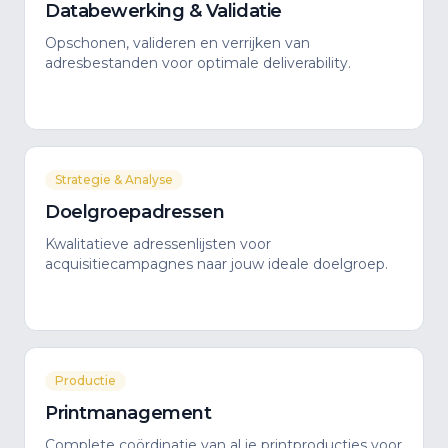
Databewerking & Validatie
Opschonen, valideren en verrijken van
adresbestanden voor optimale deliverability.
Strategie & Analyse
Doelgroepadressen
Kwalitatieve adressenlijsten voor
acquisitiecampagnes naar jouw ideale doelgroep.
Productie
Printmanagement
Complete coördinatie van al je printproducties voor