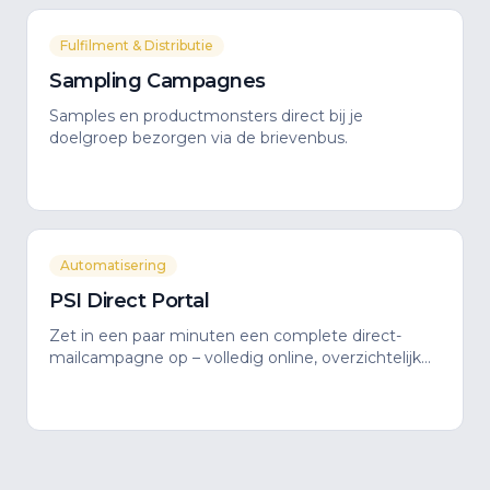
Fulfilment & Distributie
Sampling Campagnes
Samples en productmonsters direct bij je
doelgroep bezorgen via de brievenbus.
Automatisering
PSI Direct Portal
Zet in een paar minuten een complete direct-
mailcampagne op – volledig online, overzichtelijk
en persoonlijk begeleid.