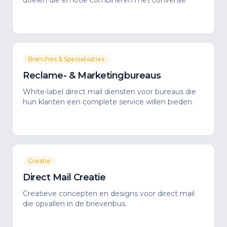
doelen die emotie combineren met conversie.
Branches & Specialisaties
Reclame- & Marketingbureaus
White-label direct mail diensten voor bureaus die
hun klanten een complete service willen bieden.
Creatie
Direct Mail Creatie
Creatieve concepten en designs voor direct mail
die opvallen in de brievenbus.