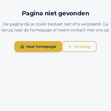
Pagina niet gevonden
De pagina die je zoekt bestaat niet of is verplaatst. Ga
terug naar de homepage of neem contact met ons op.
Naar homepage
Ga terug