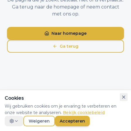
Ga terug naar de homepage of neem contact
met ons op.
Naar homepage
Ga terug
Cookies
Wij gebruiken cookies om je ervaring te verbeteren en
onze website te analyseren.
Bekijk cookiebeleid
Weigeren
Accepteren