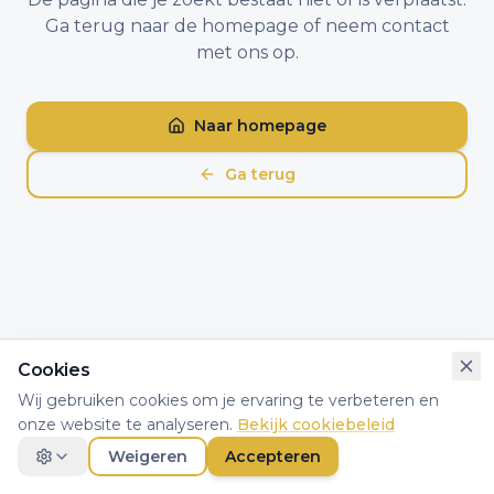
Ga terug naar de homepage of neem contact
met ons op.
Naar homepage
Ga terug
Cookies
Wij gebruiken cookies om je ervaring te verbeteren en
onze website te analyseren.
Bekijk cookiebeleid
Weigeren
Accepteren