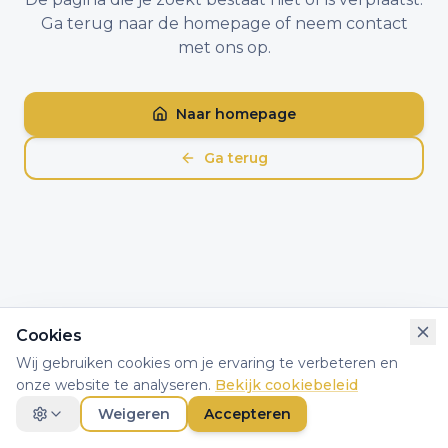
Ga terug naar de homepage of neem contact
met ons op.
Naar homepage
Ga terug
Cookies
Wij gebruiken cookies om je ervaring te verbeteren en
onze website te analyseren.
Bekijk cookiebeleid
Weigeren
Accepteren