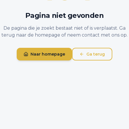
Pagina niet gevonden
De pagina die je zoekt bestaat niet of is verplaatst. Ga
terug naar de homepage of neem contact met ons op.
Naar homepage
Ga terug