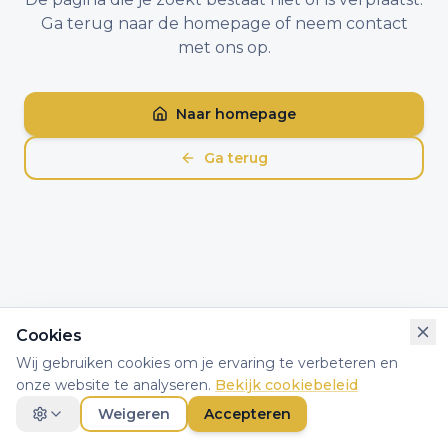
Ga terug naar de homepage of neem contact
met ons op.
Naar homepage
Ga terug
Cookies
Wij gebruiken cookies om je ervaring te verbeteren en
onze website te analyseren.
Bekijk cookiebeleid
Weigeren
Accepteren