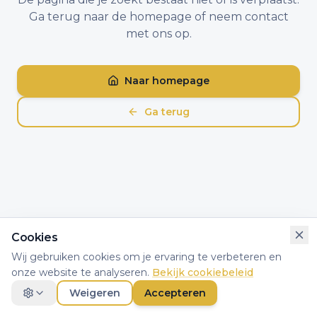
Ga terug naar de homepage of neem contact
met ons op.
Naar homepage
Ga terug
Cookies
Wij gebruiken cookies om je ervaring te verbeteren en
onze website te analyseren.
Bekijk cookiebeleid
Weigeren
Accepteren