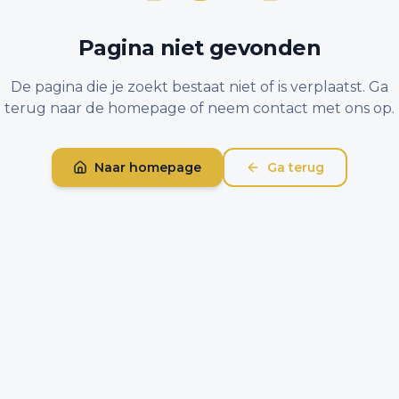
Pagina niet gevonden
De pagina die je zoekt bestaat niet of is verplaatst. Ga
terug naar de homepage of neem contact met ons op.
Naar homepage
Ga terug