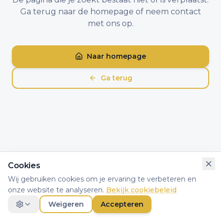
Ga terug naar de homepage of neem contact
met ons op.
Naar homepage
Ga terug
Cookies
Wij gebruiken cookies om je ervaring te verbeteren en
onze website te analyseren.
Bekijk cookiebeleid
Weigeren
Accepteren