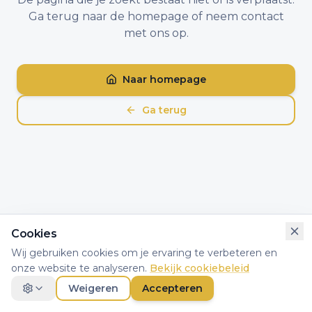
Ga terug naar de homepage of neem contact
met ons op.
Naar homepage
Ga terug
Cookies
Wij gebruiken cookies om je ervaring te verbeteren en
onze website te analyseren.
Bekijk cookiebeleid
Weigeren
Accepteren