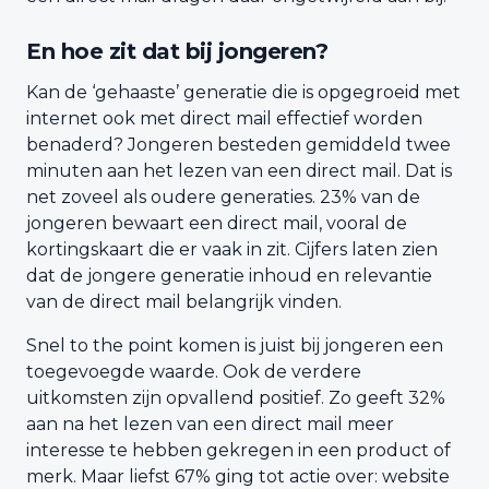
En hoe zit dat bij jongeren?
Kan de ‘gehaaste’ generatie die is opgegroeid met
internet ook met direct mail effectief worden
benaderd? Jongeren besteden gemiddeld twee
minuten aan het lezen van een direct mail. Dat is
net zoveel als oudere generaties. 23% van de
jongeren bewaart een direct mail, vooral de
kortingskaart die er vaak in zit. Cijfers laten zien
dat de jongere generatie inhoud en relevantie
van de direct mail belangrijk vinden.
Snel to the point komen is juist bij jongeren een
toegevoegde waarde. Ook de verdere
uitkomsten zijn opvallend positief. Zo geeft 32%
aan na het lezen van een direct mail meer
interesse te hebben gekregen in een product of
merk. Maar liefst 67% ging tot actie over: website