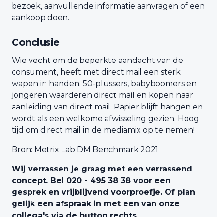
bezoek, aanvullende informatie aanvragen of een
aankoop doen.
Conclusie
Wie vecht om de beperkte aandacht van de
consument, heeft met direct mail een sterk
wapen in handen. 50-plussers, babyboomers en
jongeren waarderen direct mail en kopen naar
aanleiding van direct mail. Papier blijft hangen en
wordt als een welkome afwisseling gezien. Hoog
tijd om direct mail in de mediamix op te nemen!
Bron: Metrix Lab DM Benchmark 2021
Wij verrassen je graag met een verrassend
concept. Bel 020 - 495 38 38 voor een
gesprek en vrijblijvend voorproefje. Of plan
gelijk een afspraak in met een van onze
collega's via de button rechts.