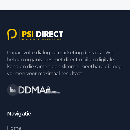
Impactvolle dialogue marketing die raakt. Wij
helpen organisaties met direct mail en digitale
kanalen die samen een slimme, meetbare dialoog
vormen voor maximaal resultaat.
Navigatie
Home