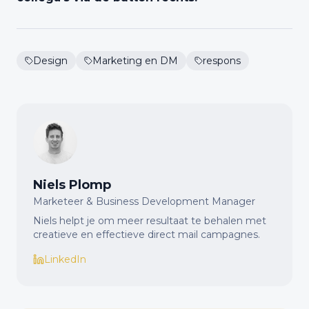
Design
Marketing en DM
respons
Niels Plomp
Marketeer & Business Development Manager
Niels helpt je om meer resultaat te behalen met
creatieve en effectieve direct mail campagnes.
LinkedIn