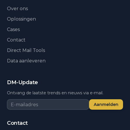
Over ons
Oplossingen
Cases
Contact
Direct Mail Tools
Data aanleveren
DM-Update
Ontvang de laatste trends en nieuws via e-mail.
Aanmelden
Contact