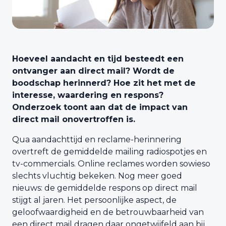
Hoeveel aandacht en tijd besteedt een
ontvanger aan direct mail? Wordt de
boodschap herinnerd? Hoe zit het met de
interesse, waardering en respons?
Onderzoek toont aan dat de impact van
direct mail onovertroffen is.
Qua aandachttijd en reclame-herinnering
overtreft de gemiddelde mailing radiospotjes en
tv-commercials. Online reclames worden sowieso
slechts vluchtig bekeken. Nog meer goed
nieuws: de gemiddelde respons op direct mail
stijgt al jaren. Het persoonlijke aspect, de
geloofwaardigheid en de betrouwbaarheid van
een direct mail dragen daar ongetwijfeld aan bij.