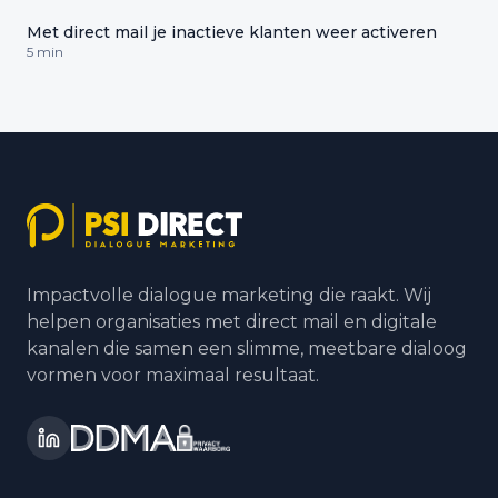
Met direct mail je inactieve klanten weer activeren
5 min
Impactvolle dialogue marketing die raakt. Wij
helpen organisaties met direct mail en digitale
kanalen die samen een slimme, meetbare dialoog
vormen voor maximaal resultaat.