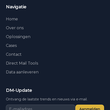
Navigatie
Home
Over ons
Oplossingen
Cases
Contact
Direct Mail Tools
Data aanleveren
DM-Update
Ontvang de laatste trends en nieuws via e-mail.
Aanmelden