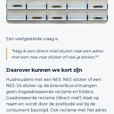
Een veelgestelde vraag is
“Mag ik een direct-mail sturen naar een adres
met een nee-nee sticker of nee-ja sticker?"
Daarover kunnen we kort zijn
Huishoudens met een NEE-NEE-sticker of een
NEE-JA-sticker op de brievenbus ontvangen
geen óngeadresseerde reclame en folders.
Geadresseerde reclame (‘direct mail’) staat op
naam en wordt door de postbode wel bij de
consument bezorgd. Ook reclame met het adres