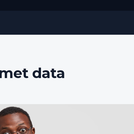
 met data