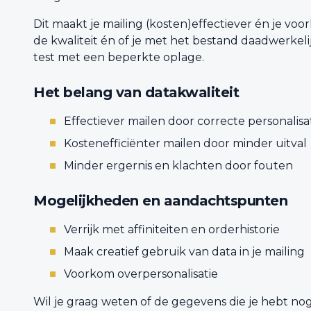
Dit maakt je mailing (kosten)effectiever én je vo
de kwaliteit én of je met het bestand daadwerkelij
test met een beperkte oplage.
Het belang van datakwaliteit
Effectiever mailen door correcte personalisa
Kostenefficiënter mailen door minder uitval
Minder ergernis en klachten door fouten
Mogelijkheden en aandachtspunten
Verrijk met affiniteiten en orderhistorie
Maak creatief gebruik van data in je mailing
Voorkom overpersonalisatie
Wil je graag weten of de gegevens die je hebt n