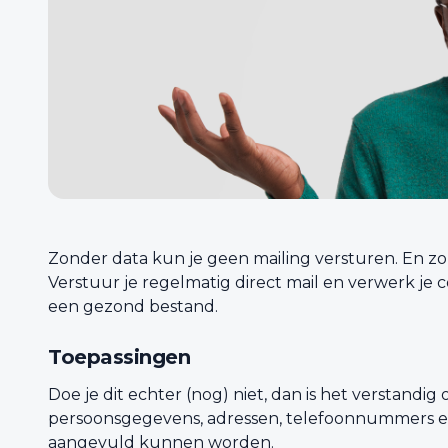
Zonder data kun je geen mailing versturen. En zo
Verstuur je regelmatig direct mail en verwerk je 
een gezond bestand.
Toepassingen
Doe je dit echter (nog) niet, dan is het verstandi
persoonsgegevens, adressen, telefoonnummers e
aangevuld kunnen worden.