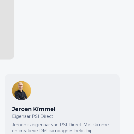
Jeroen Kimmel
Eigenaar PSI Direct
Jeroen is eigenaar van PSI Direct. Met slimme
en creatieve DM-campagnes helpt hij