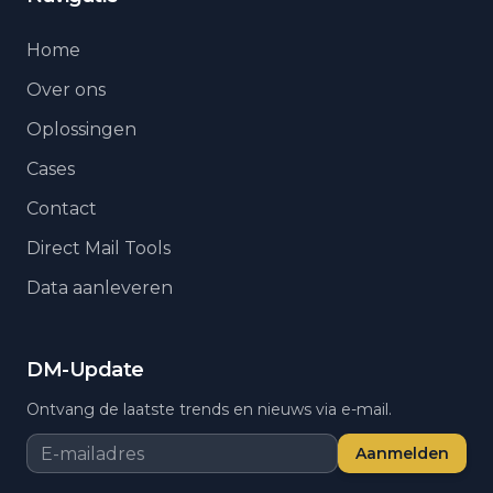
Home
Over ons
Oplossingen
Cases
Contact
Direct Mail Tools
Data aanleveren
DM-Update
Ontvang de laatste trends en nieuws via e-mail.
Aanmelden