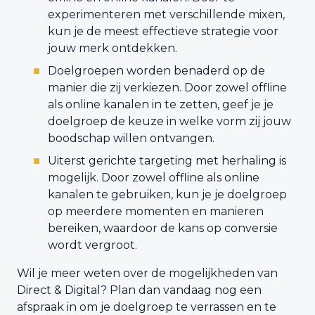
experimenteren met verschillende mixen,
kun je de meest effectieve strategie voor
jouw merk ontdekken.
Doelgroepen worden benaderd op de
manier die zij verkiezen. Door zowel offline
als online kanalen in te zetten, geef je je
doelgroep de keuze in welke vorm zij jouw
boodschap willen ontvangen.
Uiterst gerichte targeting met herhaling is
mogelijk. Door zowel offline als online
kanalen te gebruiken, kun je je doelgroep
op meerdere momenten en manieren
bereiken, waardoor de kans op conversie
wordt vergroot.
Wil je meer weten over de mogelijkheden van
Direct & Digital? Plan dan vandaag nog een
afspraak in om je doelgroep te verrassen en te