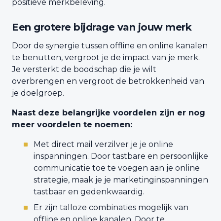
positieve merkbeleving.
Een grotere bijdrage van jouw merk
Door de synergie tussen offline en online kanalen
te benutten, vergroot je de impact van je merk.
Je versterkt de boodschap die je wilt
overbrengen en vergroot de betrokkenheid van
je doelgroep.
Naast deze belangrijke voordelen zijn er nog
meer voordelen te noemen:
Met direct mail verzilver je je online
inspanningen. Door tastbare en persoonlijke
communicatie toe te voegen aan je online
strategie, maak je je marketinginspanningen
tastbaar en gedenkwaardig.
Er zijn talloze combinaties mogelijk van
offline en online kanalen. Door te