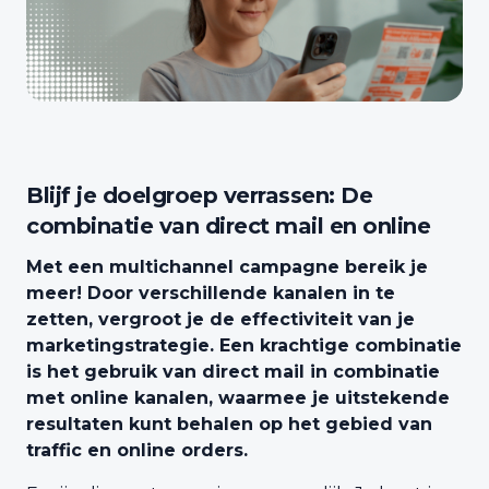
Blijf je doelgroep verrassen: De
combinatie van direct mail en online
Met een multichannel campagne bereik je
meer! Door verschillende kanalen in te
zetten, vergroot je de effectiviteit van je
marketingstrategie. Een krachtige combinatie
is het gebruik van direct mail in combinatie
met online kanalen, waarmee je uitstekende
resultaten kunt behalen op het gebied van
traffic en online orders.