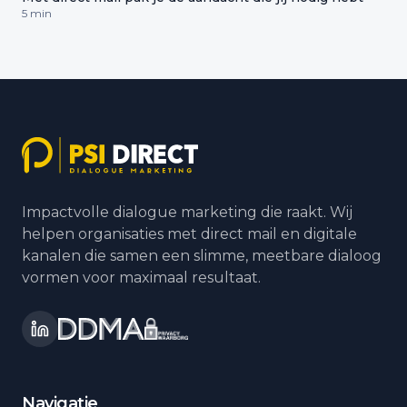
5 min
Impactvolle dialogue marketing die raakt. Wij
helpen organisaties met direct mail en digitale
kanalen die samen een slimme, meetbare dialoog
vormen voor maximaal resultaat.
Navigatie