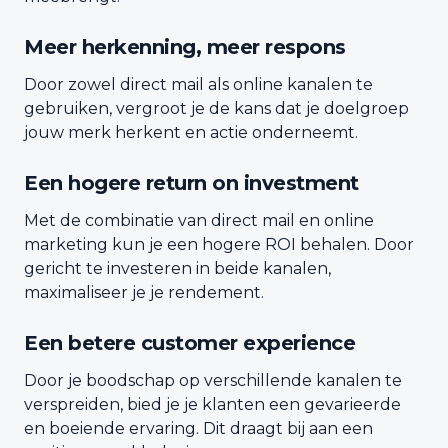
Meer herkenning, meer respons
Door zowel direct mail als online kanalen te
gebruiken, vergroot je de kans dat je doelgroep
jouw merk herkent en actie onderneemt.
Een hogere return on investment
Met de combinatie van direct mail en online
marketing kun je een hogere ROI behalen. Door
gericht te investeren in beide kanalen,
maximaliseer je je rendement.
Een betere customer experience
Door je boodschap op verschillende kanalen te
verspreiden, bied je je klanten een gevarieerde
en boeiende ervaring. Dit draagt bij aan een