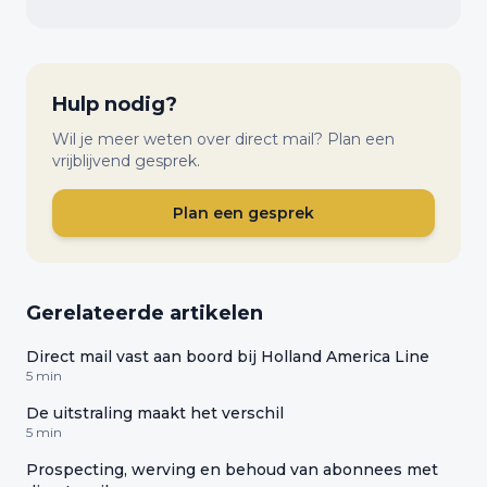
Hulp nodig?
Wil je meer weten over direct mail? Plan een
vrijblijvend gesprek.
Plan een gesprek
Gerelateerde artikelen
Direct mail vast aan boord bij Holland America Line
5 min
De uitstraling maakt het verschil
5 min
Prospecting, werving en behoud van abonnees met