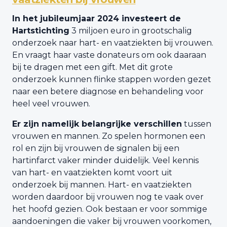
In het jubileumjaar 2024 investeert de
Hartstichting
3 miljoen euro in grootschalig
onderzoek naar hart- en vaatziekten bij vrouwen.
En vraagt haar vaste donateurs om ook daaraan
bij te dragen met een gift. Met dit grote
onderzoek kunnen flinke stappen worden gezet
naar een betere diagnose en behandeling voor
heel veel vrouwen.
Er zijn namelijk belangrijke verschillen
tussen
vrouwen en mannen. Zo spelen hormonen een
rol en zijn bij vrouwen de signalen bij een
hartinfarct vaker minder duidelijk. Veel kennis
van hart- en vaatziekten komt voort uit
onderzoek bij mannen. Hart- en vaatziekten
worden daardoor bij vrouwen nog te vaak over
het hoofd gezien. Ook bestaan er voor sommige
aandoeningen die vaker bij vrouwen voorkomen,