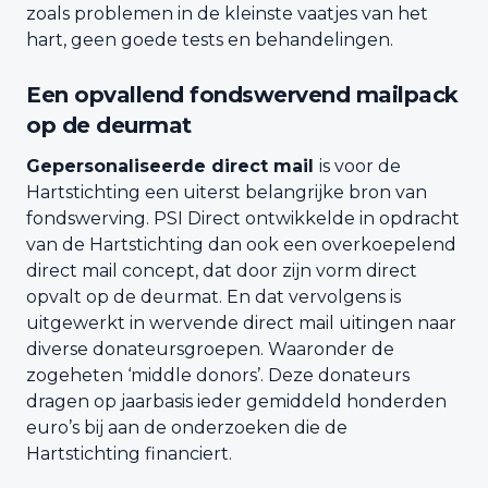
zoals problemen in de kleinste vaatjes van het
hart, geen goede tests en behandelingen.
Een opvallend fondswervend mailpack
op de deurmat
Gepersonaliseerde direct mail
is voor de
Hartstichting een uiterst belangrijke bron van
fondswerving. PSI Direct ontwikkelde in opdracht
van de Hartstichting dan ook een overkoepelend
direct mail concept, dat door zijn vorm direct
opvalt op de deurmat. En dat vervolgens is
uitgewerkt in wervende direct mail uitingen naar
diverse donateursgroepen. Waaronder de
zogeheten ‘middle donors’. Deze donateurs
dragen op jaarbasis ieder gemiddeld honderden
euro’s bij aan de onderzoeken die de
Hartstichting financiert.