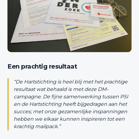
Een prachtig resultaat
“De Hartstichting is heel blij met het prachtige
resultaat wat behaald is met deze DM-
campagne. De fijne samenwerking tussen PSI
en de Hartstichting heeft bijgedragen aan het
succes; met onze gezamenlijke inspanningen
hebben we elkaar kunnen inspireren tot een
krachtig mailpack.”