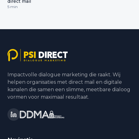
direct mail
5 min
Impactvolle dialogue marketing die raakt. Wij
helpen organisaties met direct mail en digitale
kanalen die samen een slimme, meetbare dialoog
vormen voor maximaal resultaat.