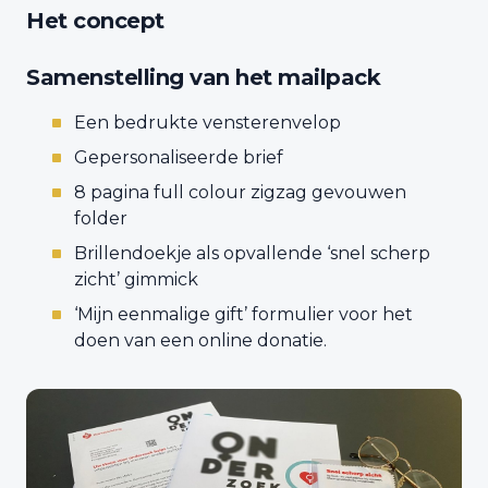
Het concept
Samenstelling van het mailpack
Een bedrukte vensterenvelop
Gepersonaliseerde brief
8 pagina full colour zigzag gevouwen
folder
Brillendoekje als opvallende ‘snel scherp
zicht’ gimmick
‘Mijn eenmalige gift’ formulier voor het
doen van een online donatie.