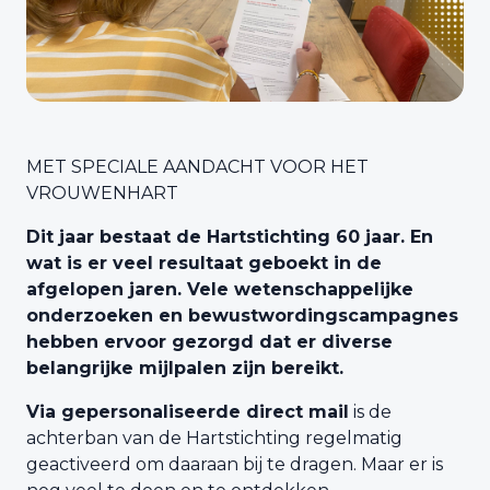
MET SPECIALE AANDACHT VOOR HET
VROUWENHART
Dit jaar bestaat de Hartstichting 60 jaar. En
wat is er veel resultaat geboekt in de
afgelopen jaren. Vele wetenschappelijke
onderzoeken en bewustwordingscampagnes
hebben ervoor gezorgd dat er diverse
belangrijke mijlpalen zijn bereikt.
Via gepersonaliseerde direct mail
is de
achterban van de Hartstichting regelmatig
geactiveerd om daaraan bij te dragen. Maar er is