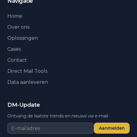
Navigatie
Home
Over ons
Oplossingen
Cases
Contact
Direct Mail Tools
Data aanleveren
DM-Update
Ontvang de laatste trends en nieuws via e-mail.
Aanmelden