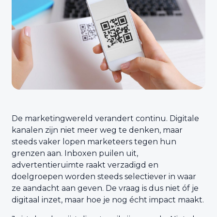
De marketingwereld verandert continu. Digitale
kanalen zijn niet meer weg te denken, maar
steeds vaker lopen marketeers tegen hun
grenzen aan. Inboxen puilen uit,
advertentieruimte raakt verzadigd en
doelgroepen worden steeds selectiever in waar
ze aandacht aan geven. De vraag is dus niet óf je
digitaal inzet, maar hoe je nog écht impact maakt.