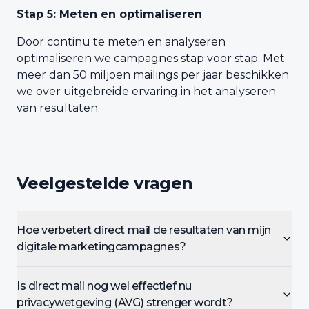
Stap 5: Meten en optimaliseren
Door continu te meten en analyseren
optimaliseren we campagnes stap voor stap. Met
meer dan 50 miljoen mailings per jaar beschikken
we over uitgebreide ervaring in het analyseren
van resultaten.
Veelgestelde vragen
Hoe verbetert direct mail de resultaten van mijn
digitale marketingcampagnes?
Is direct mail nog wel effectief nu
privacywetgeving (AVG) strenger wordt?