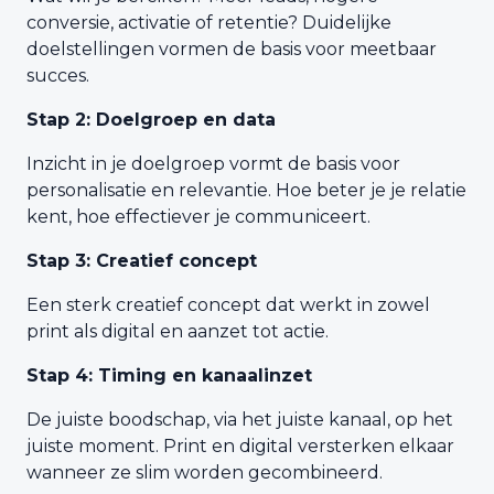
conversie, activatie of retentie? Duidelijke
doelstellingen vormen de basis voor meetbaar
succes.
Stap 2: Doelgroep en data
Inzicht in je doelgroep vormt de basis voor
personalisatie en relevantie. Hoe beter je je relatie
kent, hoe effectiever je communiceert.
Stap 3: Creatief concept
Een sterk creatief concept dat werkt in zowel
print als digital en aanzet tot actie.
Stap 4: Timing en kanaalinzet
De juiste boodschap, via het juiste kanaal, op het
juiste moment. Print en digital versterken elkaar
wanneer ze slim worden gecombineerd.