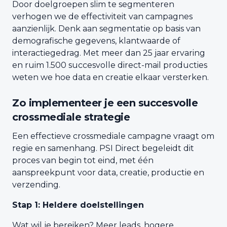
Door doelgroepen slim te segmenteren
verhogen we de effectiviteit van campagnes
aanzienlijk. Denk aan segmentatie op basis van
demografische gegevens, klantwaarde of
interactiegedrag. Met meer dan 25 jaar ervaring
en ruim 1.500 succesvolle direct-mail producties
weten we hoe data en creatie elkaar versterken.
Zo implementeer je een succesvolle
crossmediale strategie
Een effectieve crossmediale campagne vraagt om
regie en samenhang. PSI Direct begeleidt dit
proces van begin tot eind, met één
aanspreekpunt voor data, creatie, productie en
verzending.
Stap 1: Heldere doelstellingen
Wat wil je bereiken? Meer leads, hogere