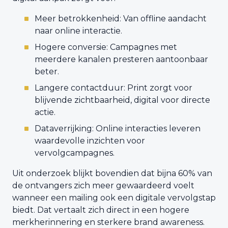
Meer betrokkenheid: Van offline aandacht
naar online interactie.
Hogere conversie: Campagnes met
meerdere kanalen presteren aantoonbaar
beter.
Langere contactduur: Print zorgt voor
blijvende zichtbaarheid, digital voor directe
actie.
Dataverrijking: Online interacties leveren
waardevolle inzichten voor
vervolgcampagnes.
Uit onderzoek blijkt bovendien dat bijna 60% van
de ontvangers zich meer gewaardeerd voelt
wanneer een mailing ook een digitale vervolgstap
biedt. Dat vertaalt zich direct in een hogere
merkherinnering en sterkere brand awareness.