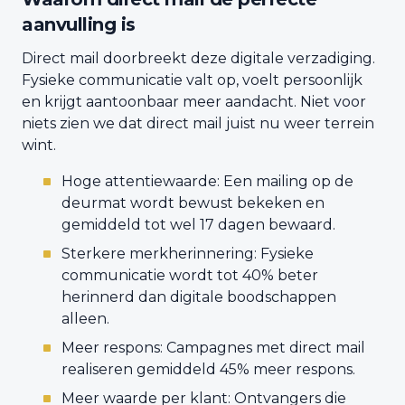
aanvulling is
Direct mail doorbreekt deze digitale verzadiging.
Fysieke communicatie valt op, voelt persoonlijk
en krijgt aantoonbaar meer aandacht. Niet voor
niets zien we dat direct mail juist nu weer terrein
wint.
Hoge attentiewaarde: Een mailing op de
deurmat wordt bewust bekeken en
gemiddeld tot wel 17 dagen bewaard.
Sterkere merkherinnering: Fysieke
communicatie wordt tot 40% beter
herinnerd dan digitale boodschappen
alleen.
Meer respons: Campagnes met direct mail
realiseren gemiddeld 45% meer respons.
Meer waarde per klant: Ontvangers die