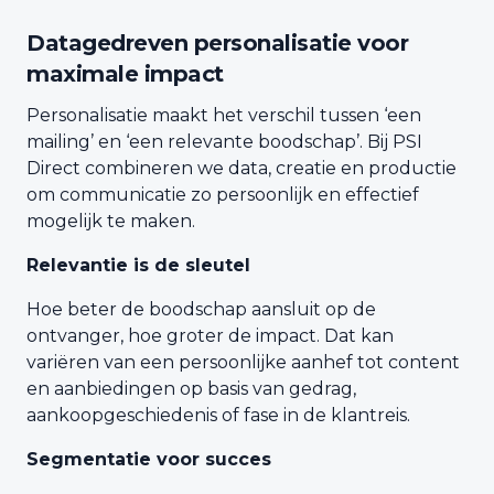
Datagedreven personalisatie voor
maximale impact
Personalisatie maakt het verschil tussen ‘een
mailing’ en ‘een relevante boodschap’. Bij PSI
Direct combineren we data, creatie en productie
om communicatie zo persoonlijk en effectief
mogelijk te maken.
Relevantie is de sleutel
Hoe beter de boodschap aansluit op de
ontvanger, hoe groter de impact. Dat kan
variëren van een persoonlijke aanhef tot content
en aanbiedingen op basis van gedrag,
aankoopgeschiedenis of fase in de klantreis.
Segmentatie voor succes