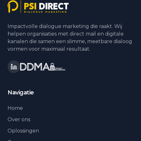
Impactvolle dialogue marketing die raakt. Wij
helpen organisaties met direct mail en digitale
kanalen die samen een slimme, meetbare dialoog
vormen voor maximaal resultaat.
Navigatie
Home
Over ons
Oplossingen