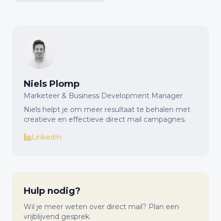
Niels Plomp
Marketeer & Business Development Manager
Niels helpt je om meer resultaat te behalen met
creatieve en effectieve direct mail campagnes.
LinkedIn
Hulp nodig?
Wil je meer weten over direct mail? Plan een
vrijblijvend gesprek.