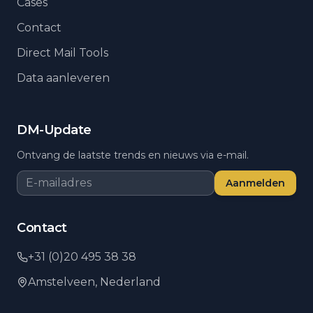
Cases
Contact
Direct Mail Tools
Data aanleveren
DM-Update
Ontvang de laatste trends en nieuws via e-mail.
Aanmelden
Contact
+31 (0)20 495 38 38
Amstelveen,
Nederland