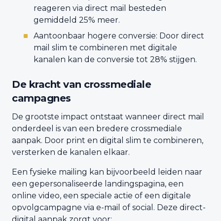
reageren via direct mail besteden
gemiddeld 25% meer.
Aantoonbaar hogere conversie: Door direct
mail slim te combineren met digitale
kanalen kan de conversie tot 28% stijgen.
De kracht van crossmediale
campagnes
De grootste impact ontstaat wanneer direct mail
onderdeel is van een bredere crossmediale
aanpak. Door print en digital slim te combineren,
versterken de kanalen elkaar.
Een fysieke mailing kan bijvoorbeeld leiden naar
een gepersonaliseerde landingspagina, een
online video, een speciale actie of een digitale
opvolgcampagne via e-mail of social. Deze direct-
digital aanpak zorgt voor: