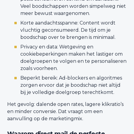
Veel boodschappen worden simpelweg niet
meer bewust waargenomen.
Korte aandachtsspanne: Content wordt
vluchtig geconsumeerd. De tijd om je
boodschap over te brengen is minimaal.
Privacy en data: Wetgeving en
cookiebeperkingen maken het lastiger om
doelgroepen te volgen en te personaliseren
zoals voorheen.
Beperkt bereik: Ad-blockers en algoritmes
zorgen ervoor dat je boodschap niet altijd
bij je volledige doelgroep terechtkomt.
Het gevolg: dalende open rates, lagere klikratio’s
en minder conversie. Dat vraagt om een
aanvulling op de marketingmix.
Waarom direct mail de perfecte