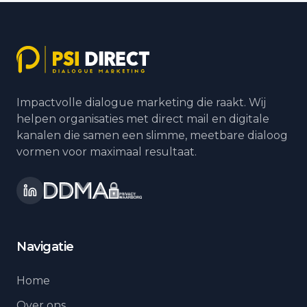
Impactvolle dialogue marketing die raakt. Wij
helpen organisaties met direct mail en digitale
kanalen die samen een slimme, meetbare dialoog
vormen voor maximaal resultaat.
Navigatie
Home
Over ons