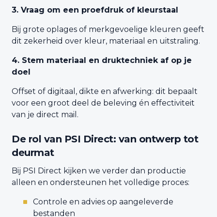
3. Vraag om een proefdruk of kleurstaal
Bij grote oplages of merkgevoelige kleuren geeft
dit zekerheid over kleur, materiaal en uitstraling.
4. Stem materiaal en druktechniek af op je
doel
Offset of digitaal, dikte en afwerking: dit bepaalt
voor een groot deel de beleving én effectiviteit
van je direct mail.
De rol van PSI Direct: van ontwerp tot
deurmat
Bij PSI Direct kijken we verder dan productie
alleen en ondersteunen het volledige proces:
Controle en advies op aangeleverde
bestanden