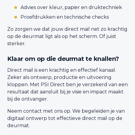
Advies over kleur, papier en druktechniek
Proefdrukken en technische checks
Zo zorgen we dat jouw direct mail net zo krachtig
op de deurmat ligt als op het scherm. Of juist
sterker.
Klaar om op die deurmat te knallen?
Direct mail is een krachtig en effectief kanaal.
Zeker als ontwerp, productie en uitvoering
kloppen. Met PSI Direct ben je verzekerd van een
resultaat dat aansluit bij je visie en impact maakt
bij de ontvanger.
Neem contact met ons op. We begeleiden je van
digitaal ontwerp tot effectieve direct mail op de
deurmat.