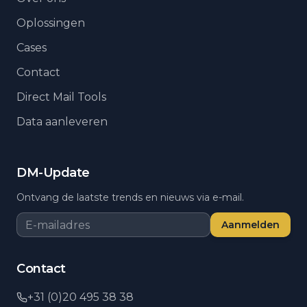
Oplossingen
Cases
Contact
Direct Mail Tools
Data aanleveren
DM-Update
Ontvang de laatste trends en nieuws via e-mail.
Aanmelden
Contact
+31 (0)20 495 38 38