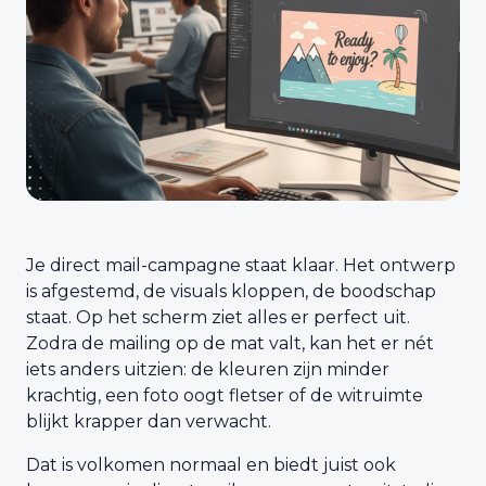
Je direct mail-campagne staat klaar. Het ontwerp
is afgestemd, de visuals kloppen, de boodschap
staat. Op het scherm ziet alles er perfect uit.
Zodra de mailing op de mat valt, kan het er nét
iets anders uitzien: de kleuren zijn minder
krachtig, een foto oogt fletser of de witruimte
blijkt krapper dan verwacht.
Dat is volkomen normaal en biedt juist ook