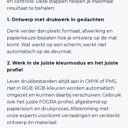
en controle. Deze stappen helpen je maximaal
resultaat te behalen:
1. Ontwerp met drukwerk in gedachten
Denk verder dan pixels: formaat, afwerking en
papierkeuze bepalen hoe je ontwerp op de mat
komt. Wat werkt op een scherm, werkt niet
automatisch op de deurmat.
2. Werk in de juiste kleurmodus en het juiste
profiel
Lever drukbestanden altijd aan in CMYK of PMS,
niet in RGB. RGB-kleuren worden automatisch
omgezet en kunnen daarbij verschuiven. Gebruik
ook het juiste FOGRA-profiel, afgestemd op
papiersoort en drukproces. Afstemming met
onze experts voorkomt verrassingen en versterkt
ontwerp én materiaal.