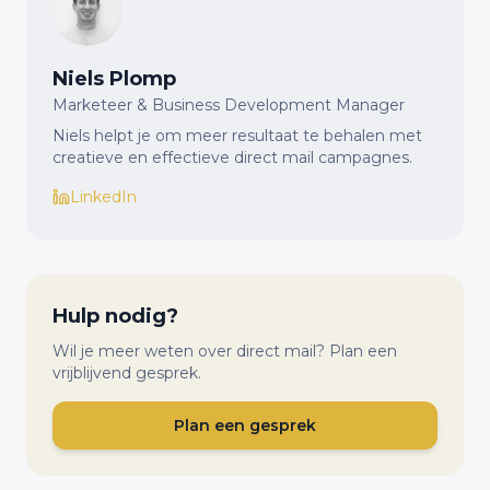
Niels Plomp
Marketeer & Business Development Manager
Niels helpt je om meer resultaat te behalen met
creatieve en effectieve direct mail campagnes.
LinkedIn
Hulp nodig?
Wil je meer weten over direct mail? Plan een
vrijblijvend gesprek.
Plan een gesprek