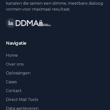
kanalen die samen een slimme, meetbare dialoog
vormen voor maximaal resultaat.
Navigatie
Home
Over ons
Oplossingen
Cases
Contact
Direct Mail Tools
Data aanleveren