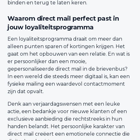
binden en terug te laten keren.
Waarom direct mail perfect past in
jouw loyaliteitsprogramma
Een loyaliteitsprogramma draait om meer dan
alleen punten sparen of kortingen krijgen. Het
gaat om het opbouwen van een relatie. En wat is
er persoonlijker dan een mooie,
gepersonaliseerde direct mail in de brievenbus?
In een wereld die steeds meer digitaal is, kan een
fysieke mailing een waardevol contactmoment
zijn dat opvalt.
Denk aan verjaardagswensen met een leuke
actie, een bedankje voor nieuwe klanten of een
exclusieve aanbieding die rechtstreeks in hun
handen belandt. Het persoonlijke karakter van
direct mail creëert een emotionele connectie die