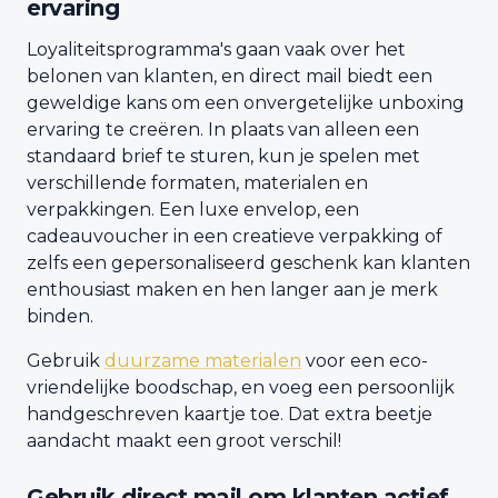
ervaring
Loyaliteitsprogramma's gaan vaak over het
belonen van klanten, en direct mail biedt een
geweldige kans om een onvergetelijke unboxing
ervaring te creëren. In plaats van alleen een
standaard brief te sturen, kun je spelen met
verschillende formaten, materialen en
verpakkingen. Een luxe envelop, een
cadeauvoucher in een creatieve verpakking of
zelfs een gepersonaliseerd geschenk kan klanten
enthousiast maken en hen langer aan je merk
binden.
Gebruik
duurzame materialen
voor een eco-
vriendelijke boodschap, en voeg een persoonlijk
handgeschreven kaartje toe. Dat extra beetje
aandacht maakt een groot verschil!
Gebruik direct mail om klanten actief