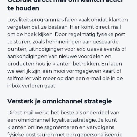
te houden
Loyaliteitsprogramma's falen vaak omdat klanten
vergeten dat ze bestaan. Hier komt direct mail
om de hoek kijken. Door regelmatig fysieke post
te sturen, zoals herinneringen aan gespaarde
punten, uitnodigingen voor exclusieve events of
aankondigingen van nieuwe voordelen en
producten hou je klanten betrokken. En laten
we eerlijk zijn, een mooi vormgegeven kaart of
selfmailer valt meer op dan een e-mail die in de
inbox verloren gaat.
Versterk je omnichannel strategie
Direct mail werkt het beste als onderdeel van
een omnichannel loyaliteitsstrategie. Je kunt
klanten online segmenteren en vervolgens
fysieke post sturen met een gepersonaliseerde