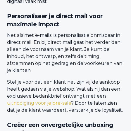
digitaal vaak mist.
Personaliseer je direct mail voor
maximale impact
Net als met e-mails, is personalisatie onmisbaar in
direct mail. En bij direct mail gaat het verder dan
alleen de voornaam van je klant. Je kunt de
inhoud, het ontwerp, en zelfs de timing
afstemmen op het gedrag en de voorkeuren van
je klanten.
Stel je voor dat een klant net zijn vijfde aankoop
heeft gedaan via je webshop. Wat als hij dan een
exclusieve bedankbrief ontvangt met een
uitnodiging voor je pre-sale
? Door te laten zien
dat je de klant waardeert, versterk je de loyaliteit.
Creëer een onvergetelijke unboxing