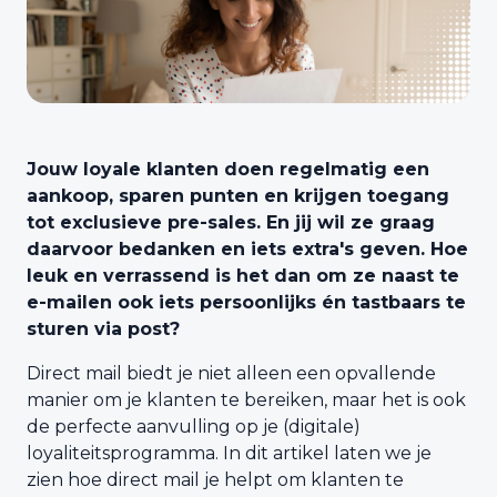
Jouw loyale klanten doen regelmatig een
aankoop, sparen punten en krijgen toegang
tot exclusieve pre-sales. En jij wil ze graag
daarvoor bedanken en iets extra's geven. Hoe
leuk en verrassend is het dan om ze naast te
e-mailen ook iets persoonlijks én tastbaars te
sturen via post?
Direct mail biedt je niet alleen een opvallende
manier om je klanten te bereiken, maar het is ook
de perfecte aanvulling op je (digitale)
loyaliteitsprogramma. In dit artikel laten we je
zien hoe direct mail je helpt om klanten te