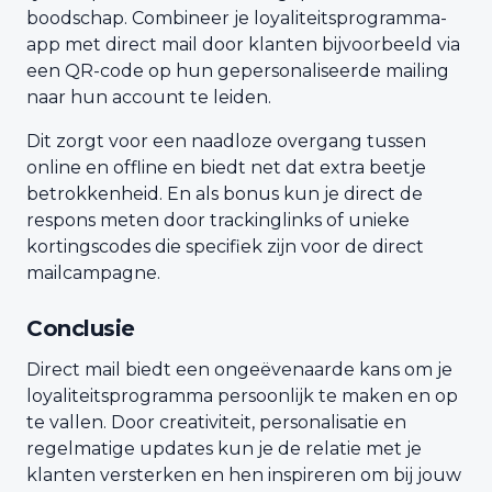
boodschap. Combineer je loyaliteitsprogramma-
app met direct mail door klanten bijvoorbeeld via
een QR-code op hun gepersonaliseerde mailing
naar hun account te leiden.
Dit zorgt voor een naadloze overgang tussen
online en offline en biedt net dat extra beetje
betrokkenheid. En als bonus kun je direct de
respons meten door trackinglinks of unieke
kortingscodes die specifiek zijn voor de direct
mailcampagne.
Conclusie
Direct mail biedt een ongeëvenaarde kans om je
loyaliteitsprogramma persoonlijk te maken en op
te vallen. Door creativiteit, personalisatie en
regelmatige updates kun je de relatie met je
klanten versterken en hen inspireren om bij jouw