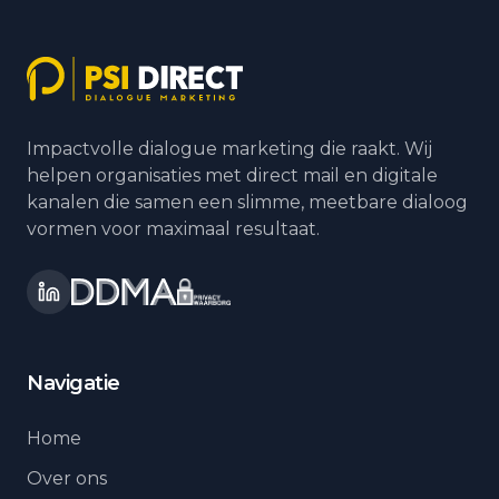
Impactvolle dialogue marketing die raakt. Wij
helpen organisaties met direct mail en digitale
kanalen die samen een slimme, meetbare dialoog
vormen voor maximaal resultaat.
Navigatie
Home
Over ons