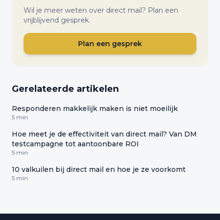
Wil je meer weten over direct mail? Plan een
vrijblijvend gesprek.
Plan een gesprek
Gerelateerde artikelen
Responderen makkelijk maken is niet moeilijk
5 min
Hoe meet je de effectiviteit van direct mail? Van DM
testcampagne tot aantoonbare ROI
5 min
10 valkuilen bij direct mail en hoe je ze voorkomt
5 min