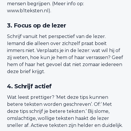
mensen begrijpen. (Meer info op:
www.b1teksten.nl).
3. Focus op de lezer
Schrijf vanuit het perspectief van de lezer.
Iemand die alleen over zichzelf praat boeit
immers niet. Verplaats je in de lezer: wat wil hij of
zij weten, hoe kun je hem of haar verrassen? Geef
hem of haar het gevoel dat niet zomaar iedereen
deze brief krijgt.
4. Schrijf actief
Wat leest prettiger? ‘Met deze tips kunnen
betere teksten worden geschreven’. Of:‘ Met
deze tips schrijf je betere teksten.’ Bij slome,
omslachtige, wollige teksten haakt de lezer
sneller af. Actieve teksten zijn helder en duidelijk.