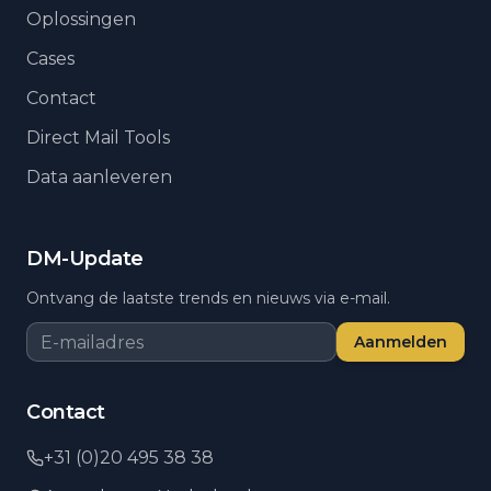
Oplossingen
Cases
Contact
Direct Mail Tools
Data aanleveren
DM-Update
Ontvang de laatste trends en nieuws via e-mail.
Aanmelden
Contact
+31 (0)20 495 38 38