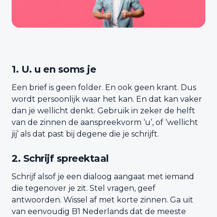
1. U. u en soms je
Een brief is geen folder. En ook geen krant. Dus
wordt persoonlijk waar het kan. En dat kan vaker
dan je wellicht denkt. Gebruik in zeker de helft
van de zinnen de aanspreekvorm ‘u’, of ‘wellicht
jij’ als dat past bij degene die je schrijft.
2. Schrijf spreektaal
Schrijf alsof je een dialoog aangaat met iemand
die tegenover je zit. Stel vragen, geef
antwoorden. Wissel af met korte zinnen. Ga uit
van eenvoudig B1 Nederlands dat de meeste