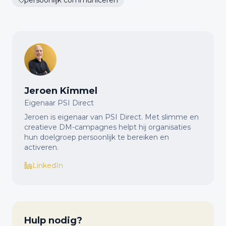
persoonlijk communiceren
Jeroen Kimmel
Eigenaar PSI Direct
Jeroen is eigenaar van PSI Direct. Met slimme en
creatieve DM-campagnes helpt hij organisaties
hun doelgroep persoonlijk te bereiken en
activeren.
LinkedIn
Hulp nodig?