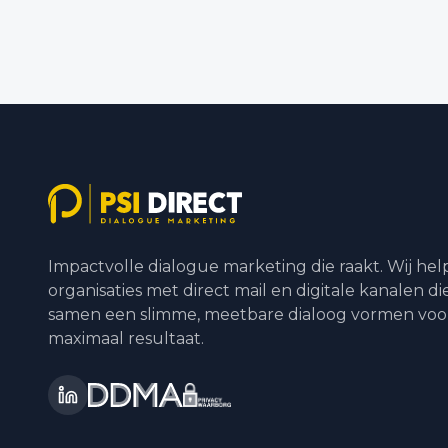
Impactvolle dialogue marketing die raakt. Wij he
organisaties met direct mail en digitale kanalen di
samen een slimme, meetbare dialoog vormen voo
maximaal resultaat.