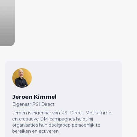
Jeroen Kimmel
Eigenaar PSI Direct
Jeroen is eigenaar van PSI Direct. Met slimme
en creatieve DM-campagnes helpt hij
organisaties hun doelgroep persoonlijk te
bereiken en activeren.