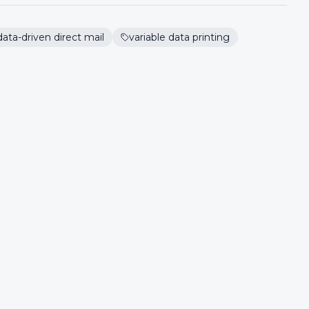
data-driven direct mail
variable data printing