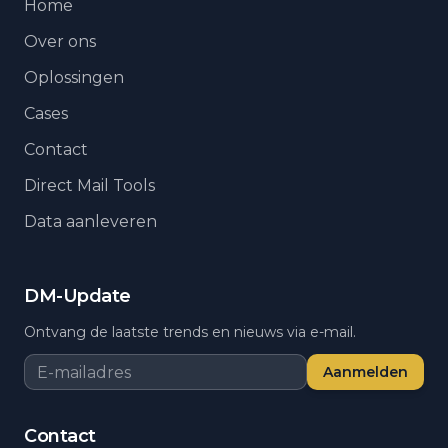
Home
Over ons
Oplossingen
Cases
Contact
Direct Mail Tools
Data aanleveren
DM-Update
Ontvang de laatste trends en nieuws via e-mail.
Aanmelden
Contact