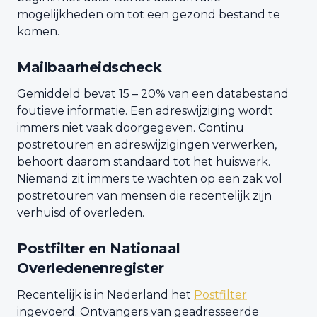
mogelijkheden om tot een gezond bestand te
komen.
Mailbaarheidscheck
Gemiddeld bevat 15 – 20% van een databestand
foutieve informatie. Een adreswijziging wordt
immers niet vaak doorgegeven. Continu
postretouren en adreswijzigingen verwerken,
behoort daarom standaard tot het huiswerk.
Niemand zit immers te wachten op een zak vol
postretouren van mensen die recentelijk zijn
verhuisd of overleden.
Postfilter en Nationaal
Overledenenregister
Recentelijk is in Nederland het
Postfilter
ingevoerd. Ontvangers van geadresseerde