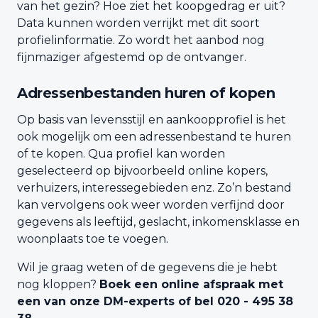
van het gezin? Hoe ziet het koopgedrag er uit?
Data kunnen worden verrijkt met dit soort
profielinformatie. Zo wordt het aanbod nog
fijnmaziger afgestemd op de ontvanger.
Adressenbestanden huren of kopen
Op basis van levensstijl en aankoopprofiel is het
ook mogelijk om een adressenbestand te huren
of te kopen. Qua profiel kan worden
geselecteerd op bijvoorbeeld online kopers,
verhuizers, interessegebieden enz. Zo’n bestand
kan vervolgens ook weer worden verfijnd door
gegevens als leeftijd, geslacht, inkomensklasse en
woonplaats toe te voegen.
Wil je graag weten of de gegevens die je hebt
nog kloppen?
Boek een online afspraak met
een van onze DM-experts of bel 020 - 495 38