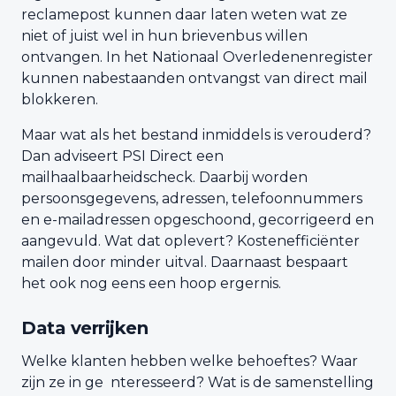
reclamepost kunnen daar laten weten wat ze
niet of juist wel in hun brievenbus willen
ontvangen. In het Nationaal Overledenenregister
kunnen nabestaanden ontvangst van direct mail
blokkeren.
Maar wat als het bestand inmiddels is verouderd?
Dan adviseert PSI Direct een
mailhaalbaarheidscheck. Daarbij worden
persoonsgegevens, adressen, telefoonnummers
en e-mailadressen opgeschoond, gecorrigeerd en
aangevuld. Wat dat oplevert? Kostenefficiënter
mailen door minder uitval. Daarnaast bespaart
het ook nog eens een hoop ergernis.
Data verrijken
Welke klanten hebben welke behoeftes? Waar
zijn ze in ge nteresseerd? Wat is de samenstelling