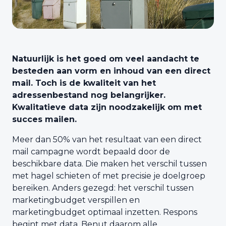
Natuurlijk is het goed om veel aandacht te
besteden aan vorm en inhoud van een direct
mail. Toch is de kwaliteit van het
adressenbestand nog belangrijker.
Kwalitatieve data zijn noodzakelijk om met
succes mailen.
Meer dan 50% van het resultaat van een direct
mail campagne wordt bepaald door de
beschikbare data. Die maken het verschil tussen
met hagel schieten of met precisie je doelgroep
bereiken. Anders gezegd: het verschil tussen
marketingbudget verspillen en
marketingbudget optimaal inzetten. Respons
begint met data. Benut daarom alle