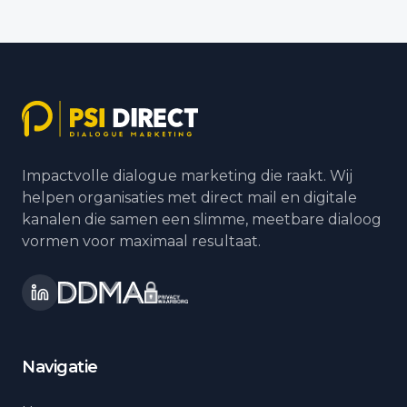
Impactvolle dialogue marketing die raakt. Wij
helpen organisaties met direct mail en digitale
kanalen die samen een slimme, meetbare dialoog
vormen voor maximaal resultaat.
Navigatie