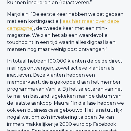
kunnen inspireren en (re)activeren.”
Marjolein: “De eerste keer hebben we dat gedaan
met een kortingsactie (
lees hier meer over deze
campagne
), de tweede keer met een mini-
magazine. We zien het als een waardevolle
touchpoint in een tijd waarin alles digitaal is en
mensen nog maar weinig post ontvangen.”
In totaal hebben 100.000 klanten de beide direct
mailings ontvangen, zowel actieve klanten als
inactieven. Deze klanten hebben een
memberkaart, die is gekoppeld aan het member
programma van Vanilia. Bij het selecteren van het
te mailen bestand is gekeken naar de datum van
de laatste aankoop. Maura: “In die fase hebben we
ook een business case gebouwd. Het is natuurlijk
nogal wat om zo’n investering te doen. Je kan
immers makkelijker je 2000 euro op Facebook