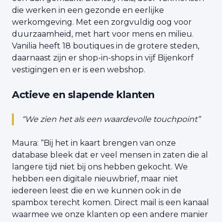
die werken in een gezonde en eerlijke
werkomgeving. Met een zorgvuldig oog voor
duurzaamheid, met hart voor mens en milieu.
Vanilia heeft 18 boutiques in de grotere steden,
daarnaast zijn er shop-in-shops in vijf Bijenkorf
vestigingen en er is een webshop.
Actieve en slapende klanten
“We zien het als een waardevolle touchpoint”
Maura: “Bij het in kaart brengen van onze
database bleek dat er veel mensen in zaten die al
langere tijd niet bij ons hebben gekocht. We
hebben een digitale nieuwbrief, maar niet
iedereen leest die en we kunnen ook in de
spambox terecht komen. Direct mail is een kanaal
waarmee we onze klanten op een andere manier