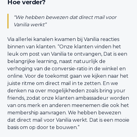
Hoe verder?
“We hebben bewezen dat direct mail voor
Vanilia werkt”
Via allerlei kanalen kwamen bij Vanilia reacties
binnen van klanten. “Onze klanten vinden het
leuk om post van Vanilia te ontvangen, Dat is een
belangrijke learning, naast natuurlijk de
verhoging van de conversie-ratio in de winkel en
online. Voor de toekomst gaan we kijken naar het
juiste ritme om direct mail in te zetten. En we
denken na over mogelijkheden zoals bring your
friends, zodat onze klanten ambassadeur worden
van ons merk en anderen meenemen die ook het
membership aanvragen. We hebben bewezen
dat direct mail voor Vanilia werkt. Dat is een mooie
basis om op door te bouwen.”