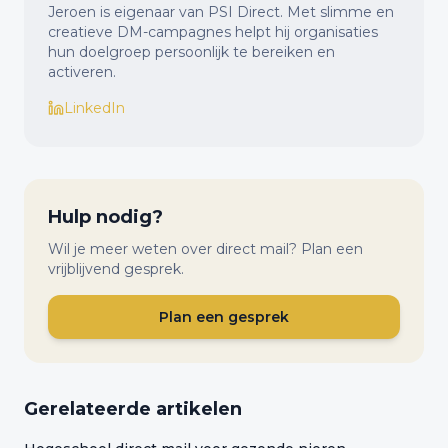
Jeroen is eigenaar van PSI Direct. Met slimme en
creatieve DM-campagnes helpt hij organisaties
hun doelgroep persoonlijk te bereiken en
activeren.
LinkedIn
Hulp nodig?
Wil je meer weten over direct mail? Plan een
vrijblijvend gesprek.
Plan een gesprek
Gerelateerde artikelen