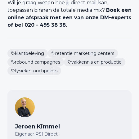
Wil je graag weten hoe jij direct mail kan
toepassen binnen de totale media mix?
Boek een
online afspraak met een van onze DM-experts
of bel 020 - 495 38 38.
klantbeleving
retentie marketing centers
rebound campagnes
vakkennis en productie
fysieke touchpoints
Jeroen Kimmel
Eigenaar PSI Direct