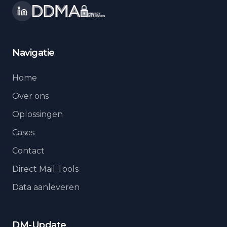
Navigatie
Home
Over ons
Oplossingen
Cases
Contact
Direct Mail Tools
Data aanleveren
DM-Update