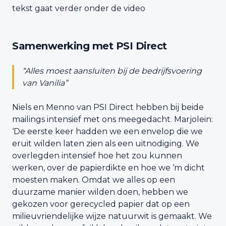
tekst gaat verder onder de video
Samenwerking met PSI Direct
“Alles moest aansluiten bij de bedrijfsvoering
van Vanilia”
Niels en Menno van PSI Direct hebben bij beide
mailings intensief met ons meegedacht. Marjolein:
‘De eerste keer hadden we een envelop die we
eruit wilden laten zien als een uitnodiging. We
overlegden intensief hoe het zou kunnen
werken, over de papierdikte en hoe we ‘m dicht
moesten maken. Omdat we alles op een
duurzame manier wilden doen, hebben we
gekozen voor gerecycled papier dat op een
milieuvriendelijke wijze natuurwit is gemaakt. We