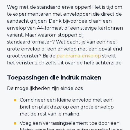
Weg met de standaard enveloppen! Het is tijd om
te experimenteren met enveloppen die direct de
aandacht grijpen. Denk bijvoorbeeld aan een
envelop van A4-formaat of een stevige kartonnen
variant. Maar waarom stoppen bij
standaardformaten? Wat dacht je van een heel
grote envelop of een envelop met een opvallend
groot venster? Bij de
panorama-envelop
strekt
het venster zich zelfs uit over de hele achterzijde.
Toepassingen die indruk maken
De mogelijkheden zijn eindeloos.
Combineer een kleine envelop met een
brief en plak deze op een grote envelop
met de rest van je mailing.
Voeg een verrassingselement toe door een