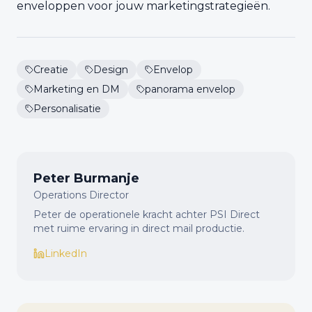
enveloppen voor jouw marketingstrategieën.
Creatie
Design
Envelop
Marketing en DM
panorama envelop
Personalisatie
Peter Burmanje
Operations Director
Peter de operationele kracht achter PSI Direct
met ruime ervaring in direct mail productie.
LinkedIn