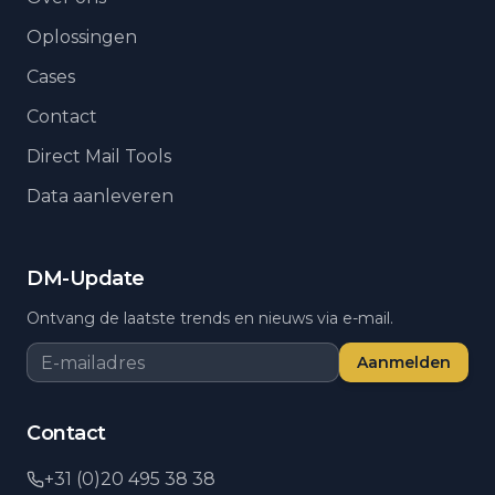
Oplossingen
Cases
Contact
Direct Mail Tools
Data aanleveren
DM-Update
Ontvang de laatste trends en nieuws via e-mail.
Aanmelden
Contact
+31 (0)20 495 38 38