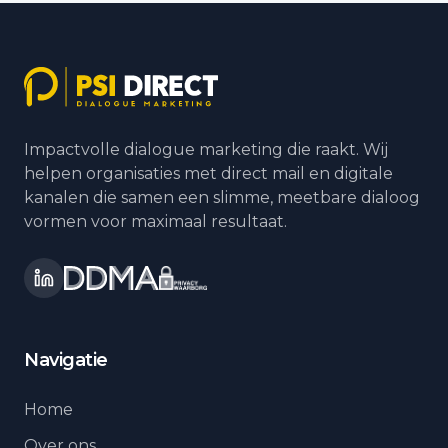
Impactvolle dialogue marketing die raakt. Wij
helpen organisaties met direct mail en digitale
kanalen die samen een slimme, meetbare dialoog
vormen voor maximaal resultaat.
Navigatie
Home
Over ons