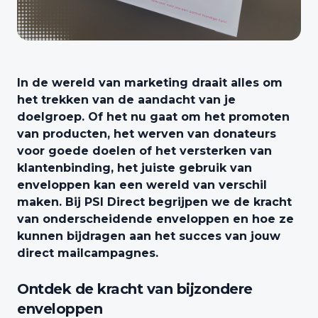
In de wereld van marketing draait alles om
het trekken van de aandacht van je
doelgroep. Of het nu gaat om het promoten
van producten, het werven van donateurs
voor goede doelen of het versterken van
klantenbinding, het juiste gebruik van
enveloppen kan een wereld van verschil
maken. Bij PSI Direct begrijpen we de kracht
van onderscheidende enveloppen en hoe ze
kunnen bijdragen aan het succes van jouw
direct mailcampagnes.
Ontdek de kracht van bijzondere
enveloppen