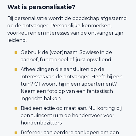
Wat is personalisatie?
Bij personalisatie wordt de boodschap afgestemd
op de ontvanger. Persoonlijke kenmerken,
voorkeuren en interesses van de ontvanger zijn
leidend.
Gebruik de (voor)naam. Sowieso in de
aanhef, functioneel of juist opvallend.
Afbeeldingen die aansluiten op de
interesses van de ontvanger. Heeft hij een
tuin? Of woont hij in een appartement?
Neem een foto op van een fantastisch
ingericht balkon.
Bied een actie op maat aan. Nu korting bij
een tuincentrum op hondenvoer voor
hondenbezitters.
Refereer aan eerdere aankopen om een