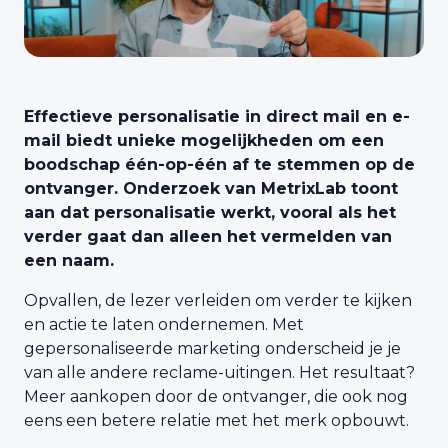
Effectieve personalisatie in direct mail en e-
mail biedt unieke mogelijkheden om een
boodschap één-op-één af te stemmen op de
ontvanger. Onderzoek van MetrixLab toont
aan dat personalisatie werkt, vooral als het
verder gaat dan alleen het vermelden van
een naam.
Opvallen, de lezer verleiden om verder te kijken
en actie te laten ondernemen. Met
gepersonaliseerde marketing onderscheid je je
van alle andere reclame-uitingen. Het resultaat?
Meer aankopen door de ontvanger, die ook nog
eens een betere relatie met het merk opbouwt.