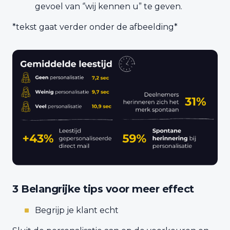
gevoel van ‘’wij kennen u” te geven.
*tekst gaat verder onder de afbeelding*
3 Belangrijke tips voor meer effect
Begrijp je klant echt