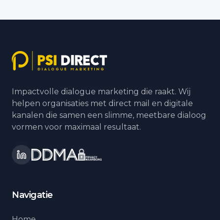
Impactvolle dialogue marketing die raakt. Wij
helpen organisaties met direct mail en digitale
kanalen die samen een slimme, meetbare dialoog
vormen voor maximaal resultaat.
Navigatie
Home