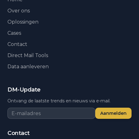
Over ons
Oplossingen
Cases
Contact
Direct Mail Tools
Data aanleveren
DM-Update
Ontvang de laatste trends en nieuws via e-mail.
Aanmelden
Contact