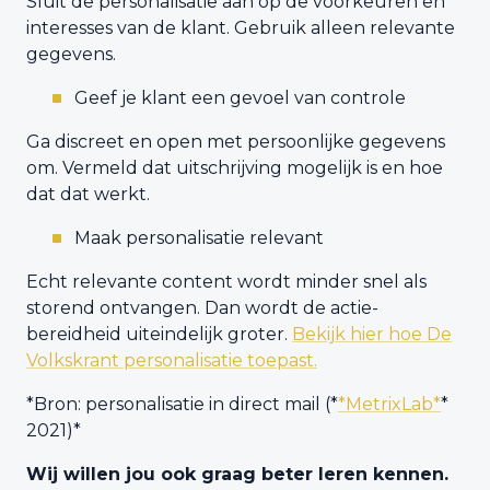
Sluit de personalisatie aan op de voorkeuren en
interesses van de klant. Gebruik alleen relevante
gegevens.
Geef je klant een gevoel van controle
Ga discreet en open met persoonlijke gegevens
om. Vermeld dat uitschrijving mogelijk is en hoe
dat dat werkt.
Maak personalisatie relevant
Echt relevante content wordt minder snel als
storend ontvangen. Dan wordt de actie-
bereidheid uiteindelijk groter.
Bekijk hier hoe De
Volkskrant personalisatie toepast.
*Bron: personalisatie in direct mail (*
*MetrixLab*
*
2021)*
Wij willen jou ook graag beter leren kennen.