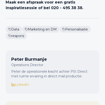
Maak een afspraak voor een gratis
inspiratiesessie of bel 020 - 495 38 38.
Data
Marketing en DM
Personalisatie
respons
Peter Burmanje
Operations Director
Peter de operationele kracht achter PSI Direct
met ruime ervaring in direct mail productie.
LinkedIn