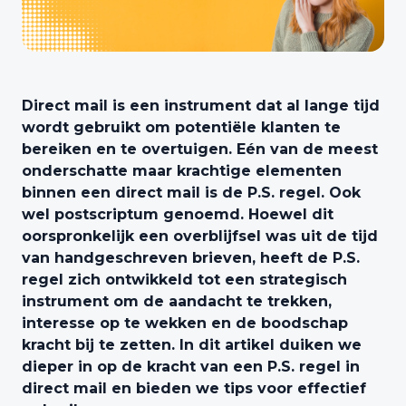
Direct mail is een instrument dat al lange tijd
wordt gebruikt om potentiële klanten te
bereiken en te overtuigen. Eén van de meest
onderschatte maar krachtige elementen
binnen een direct mail is de P.S. regel. Ook
wel postscriptum genoemd. Hoewel dit
oorspronkelijk een overblijfsel was uit de tijd
van handgeschreven brieven, heeft de P.S.
regel zich ontwikkeld tot een strategisch
instrument om de aandacht te trekken,
interesse op te wekken en de boodschap
kracht bij te zetten. In dit artikel duiken we
dieper in op de kracht van een P.S. regel in
direct mail en bieden we tips voor effectief