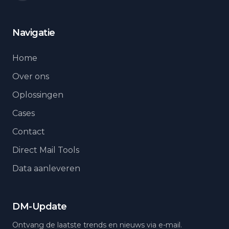
Navigatie
Home
Over ons
Oplossingen
Cases
Contact
Direct Mail Tools
Data aanleveren
DM-Update
Ontvang de laatste trends en nieuws via e-mail.