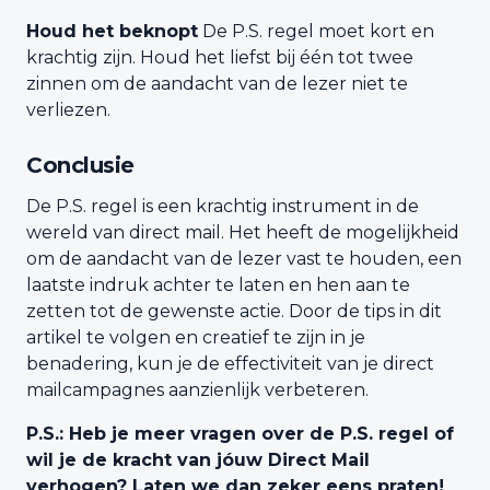
Houd het beknopt
De P.S. regel moet kort en
krachtig zijn. Houd het liefst bij één tot twee
zinnen om de aandacht van de lezer niet te
verliezen.
Conclusie
De P.S. regel is een krachtig instrument in de
wereld van direct mail. Het heeft de mogelijkheid
om de aandacht van de lezer vast te houden, een
laatste indruk achter te laten en hen aan te
zetten tot de gewenste actie. Door de tips in dit
artikel te volgen en creatief te zijn in je
benadering, kun je de effectiviteit van je direct
mailcampagnes aanzienlijk verbeteren.
P.S.: Heb je meer vragen over de P.S. regel of
wil je de kracht van jóuw Direct Mail
verhogen? Laten we dan zeker eens praten!