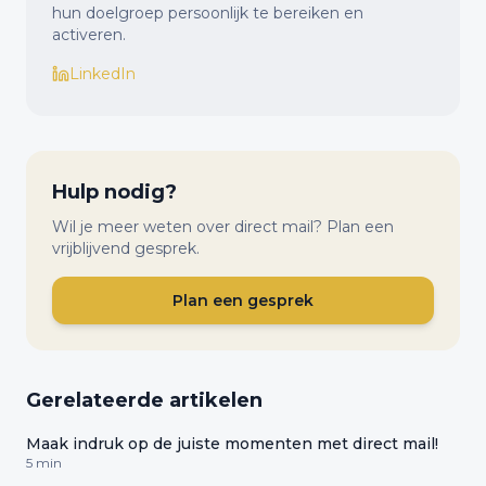
hun doelgroep persoonlijk te bereiken en
activeren.
LinkedIn
Hulp nodig?
Wil je meer weten over direct mail? Plan een
vrijblijvend gesprek.
Plan een gesprek
Gerelateerde artikelen
Maak indruk op de juiste momenten met direct mail!
5 min