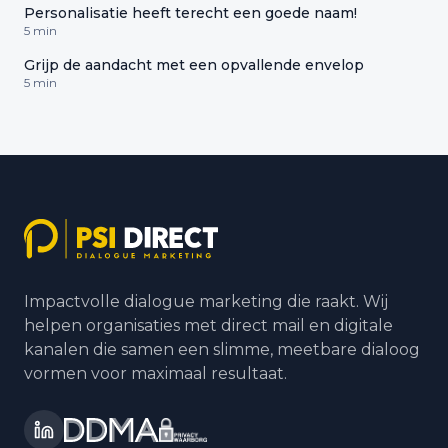
Personalisatie heeft terecht een goede naam!
5 min
Grijp de aandacht met een opvallende envelop
5 min
Impactvolle dialogue marketing die raakt. Wij
helpen organisaties met direct mail en digitale
kanalen die samen een slimme, meetbare dialoog
vormen voor maximaal resultaat.