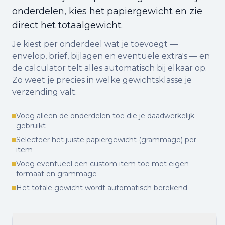
onderdelen, kies het papiergewicht en zie
direct het totaalgewicht.
Je kiest per onderdeel wat je toevoegt —
envelop, brief, bijlagen en eventuele extra's — en
de calculator telt alles automatisch bij elkaar op.
Zo weet je precies in welke gewichtsklasse je
verzending valt.
Voeg alleen de onderdelen toe die je daadwerkelijk
gebruikt
Selecteer het juiste papiergewicht (grammage) per
item
Voeg eventueel een custom item toe met eigen
formaat en grammage
Het totale gewicht wordt automatisch berekend