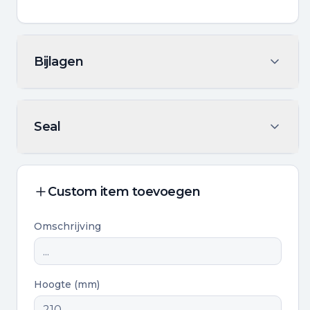
Bijlagen
Seal
Custom item toevoegen
Omschrijving
Hoogte (mm)