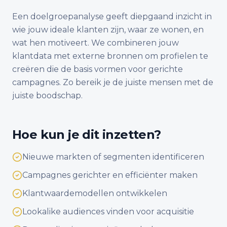
Een doelgroepanalyse geeft diepgaand inzicht in
wie jouw ideale klanten zijn, waar ze wonen, en
wat hen motiveert. We combineren jouw
klantdata met externe bronnen om profielen te
creëren die de basis vormen voor gerichte
campagnes. Zo bereik je de juiste mensen met de
juiste boodschap.
Hoe kun je dit inzetten?
Nieuwe markten of segmenten identificeren
Campagnes gerichter en efficiënter maken
Klantwaardemodellen ontwikkelen
Lookalike audiences vinden voor acquisitie