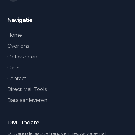
Navigatie
Home
Over ons
Oplossingen
Cases
Contact
Direct Mail Tools
Data aanleveren
DM-Update
Ontvang de laatste trends en nieuws via e-mail.