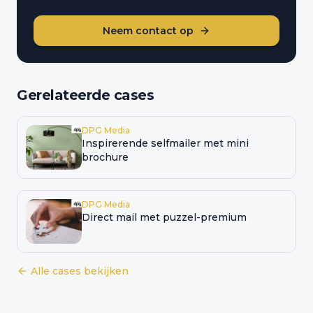
Neem contact op
Gerelateerde cases
DPG Media
Inspirerende selfmailer met mini
brochure
DPG Media
Direct mail met puzzel-premium
Alle cases bekijken