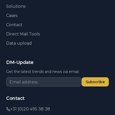
Solutions
Cases
Contact
Direct Mail Tools
Data upload
DM-Update
Get the latest trends and news via email.
Subscribe
Contact
+31 (0)20 495 38 38