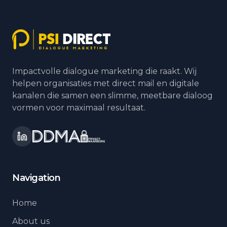
Impactvolle dialogue marketing die raakt. Wij
helpen organisaties met direct mail en digitale
kanalen die samen een slimme, meetbare dialoog
vormen voor maximaal resultaat.
Navigation
Home
About us